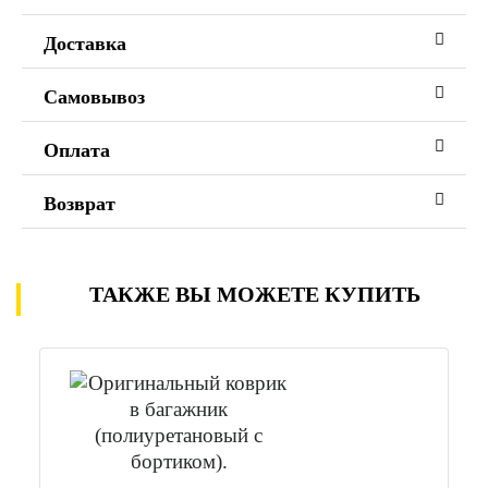
Доставка
Самовывоз
Оплата
Возврат
ТАКЖЕ ВЫ МОЖЕТЕ КУПИТЬ