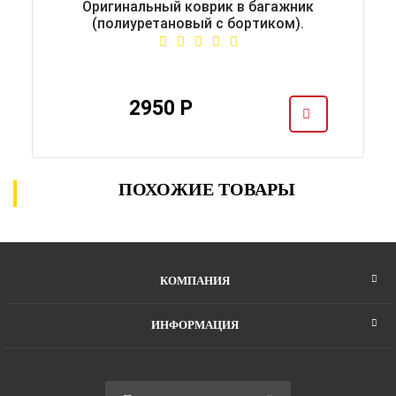
Оригинальный коврик в багажник
(полиуретановый с бортиком).
2950 Р
ПОХОЖИЕ ТОВАРЫ
КОМПАНИЯ
ИНФОРМАЦИЯ