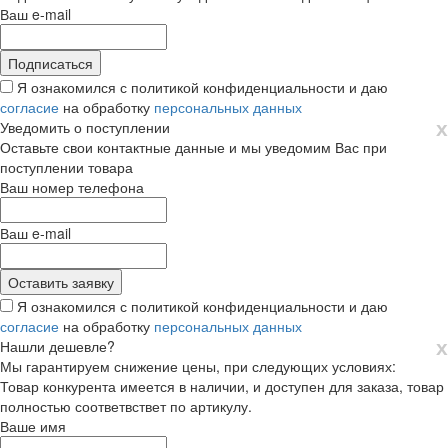
Ваш e-mail
Я ознакомился с политикой конфиденциальности и даю
согласие
на обработку
персональных данных
х
Уведомить о поступлении
Оставьте свои контактные данные и мы уведомим Вас при
поступлении товара
Ваш номер телефона
Ваш e-mail
Я ознакомился с политикой конфиденциальности и даю
согласие
на обработку
персональных данных
х
Нашли дешевле?
Мы гарантируем снижение цены, при следующих условиях:
Товар конкурента имеется в наличии, и доступен для заказа, товар
полностью соответвствет по артикулу.
Ваше имя