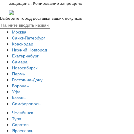
защищены. Копирование запрещено
Выберите город доставки ваших покупкок
Москва
Санкт-Петербург
Краснодар
Нижний Новгород
Екатеринбург
Самара
Новосибирск
Пермь
Ростов-на-Дону
Воронеж
Уфа
Казань
Симферополь
Челябинск
Тула
Саратов
Ярославль