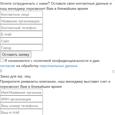
Хотите сотрудничать с нами? Оставьте свои контактные данные и
наш менеджер перезвонит Вам в ближайшее время
Я ознакомился с политикой конфиденциальности и даю
согласие
на обработку
персональных данных
х
Заказ для юр. лиц
Прикрепите реквизиты компании, наш менеджер выставит счет и
перезвонит Вам в ближайшее время