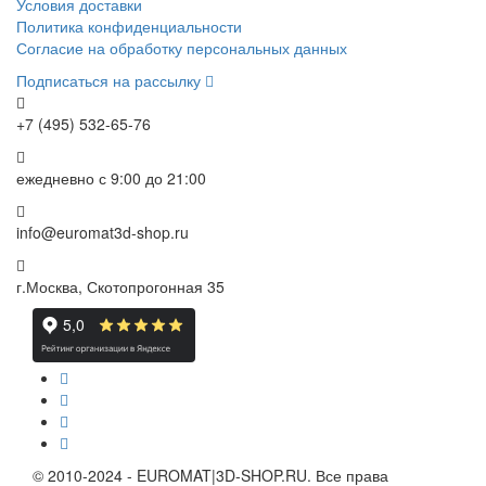
Условия доставки
Политика конфиденциальности
Согласие на обработку персональных данных
Подписаться на рассылку
+7 (495) 532-65-76
ежедневно
с 9:00 до 21:00
info@euromat3d-shop.ru
г.Москва, Скотопрогонная 35
© 2010-2024 - EUROMAT|3D-SHOP.RU. Все права