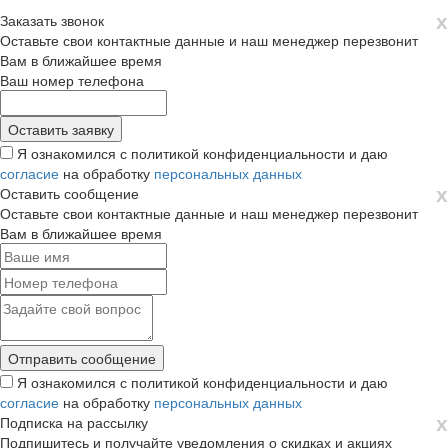
х
Заказать звонок
Оставьте свои контактные данные и наш менеджер перезвонит
Вам в ближайшее время
Ваш номер телефона
Я ознакомился с политикой конфиденциальности и даю
согласие
на обработку
персональных данных
х
Оставить сообщение
Оставьте свои контактные данные и наш менеджер перезвонит
Вам в ближайшее время
Я ознакомился с политикой конфиденциальности и даю
согласие
на обработку
персональных данных
х
Подписка на рассылку
Подпишитесь и получайте уведомления о скидках и акциях