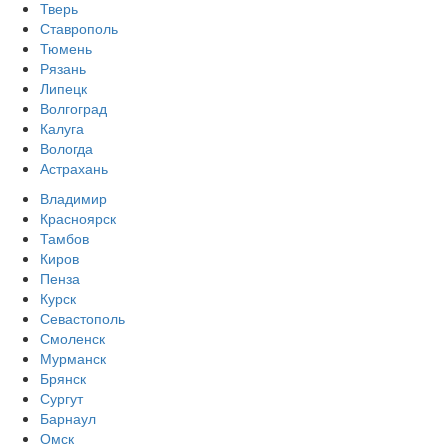
Тверь
Ставрополь
Тюмень
Рязань
Липецк
Волгоград
Калуга
Вологда
Астрахань
Владимир
Красноярск
Тамбов
Киров
Пенза
Курск
Севастополь
Смоленск
Мурманск
Брянск
Сургут
Барнаул
Омск