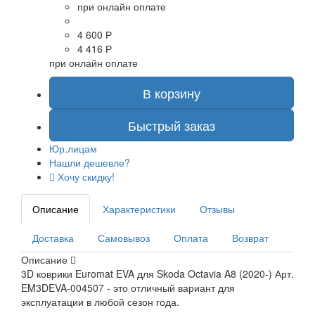
при онлайн оплате
4 600 Р
4 416 Р
при онлайн оплате
В корзину
Быстрый заказ
Юр.лицам
Нашли дешевле?
Хочу скидку!
Описание
Характеристики
Отзывы
Доставка
Самовывоз
Оплата
Возврат
Описание
3D коврики Euromat EVA для Skoda Octavia A8 (2020-) Арт.
EM3DEVA-004507 - это отличный вариант для
эксплуатации в любой сезон года.