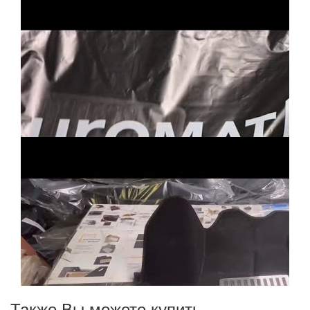
Также Вы можете купить