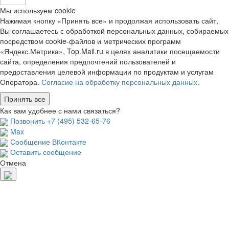
Мы используем cookie
Нажимая кнопку «Принять все» и продолжая использовать сайт,
Вы соглашаетесь с обработкой персональных данных, собираемых
посредством cookie-файлов и метрических программ
«Яндекс.Метрика», Top.Mail.ru в целях аналитики посещаемости
сайта, определения предпочтений пользователей и
предоставления целевой информации по продуктам и услугам
Оператора.
Согласие на обработку персональных данных.
Принять все
Как вам удобнее с нами связаться?
Позвонить +7 (495) 532-65-76
Max
Сообщение ВКонтакте
Оставить сообщение
Отмена