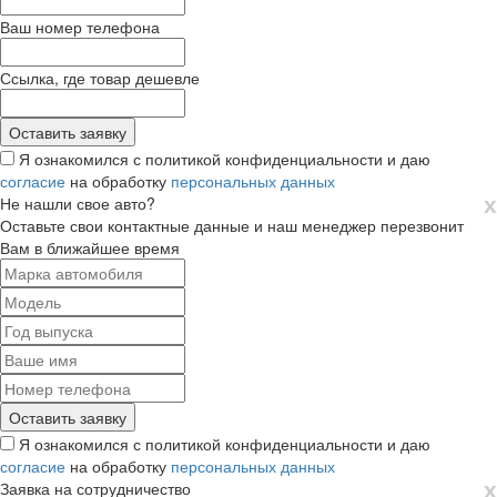
Ваш номер телефона
Ссылка, где товар дешевле
Я ознакомился с политикой конфиденциальности и даю
согласие
на обработку
персональных данных
х
Не нашли свое авто?
Оставьте свои контактные данные и наш менеджер перезвонит
Вам в ближайшее время
Я ознакомился с политикой конфиденциальности и даю
согласие
на обработку
персональных данных
х
Заявка на сотрудничество