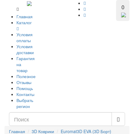
0
Главная
Каталог
Условия
оплаты
Условия
доставки
Гарантия
на
товар
Полезное
Отзывы
Помощь
Контакты
Выбрать
регион
Главная
3D Коврики
Euromat3D EVA (3D Борт)