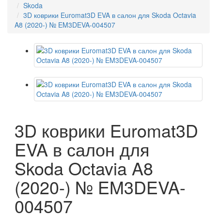
Skoda
3D коврики Euromat3D EVA в салон для Skoda Octavia
A8 (2020-) № EM3DEVA-004507
3D коврики Euromat3D
EVA в салон для
Skoda Octavia A8
(2020-) № EM3DEVA-
004507