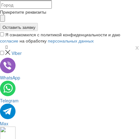
Прикрепите реквизиты
Я ознакомился с политикой конфиденциальности и даю
согласие
на обработку
персональных данных
х
Viber
WhatsApp
Telegram
Max