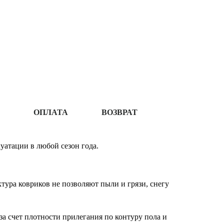
ОПЛАТА
ВОЗВРАТ
уатации в любой сезон года.
ура ковриков не позволяют пыли и грязи, снегу
за счет плотности прилегания по контуру пола и