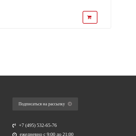
Подписаться на рассылку
+7 (495) 532-65-76
ежедневно
с 9:00 до 21:00