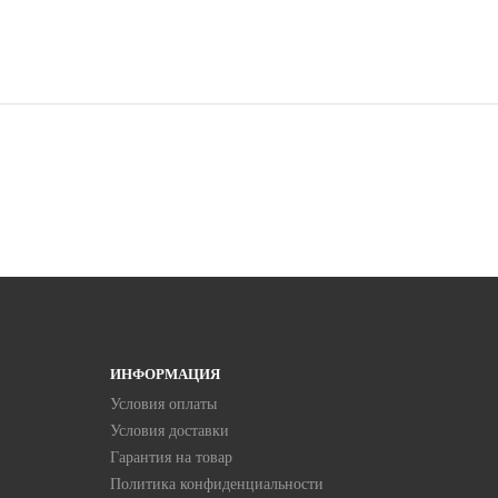
ИНФОРМАЦИЯ
Условия оплаты
Условия доставки
Гарантия на товар
Политика конфиденциальности