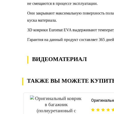
не смещаются в процессе эксплуатации.
Они закрывают максимальную поверхность пола 
куска материала.
3D коврики Euromat EVA выдерживают температу
Гарантия на данный продукт составляет 365 дней
ВИДЕОМАТЕРИАЛ
ТАКЖЕ ВЫ МОЖЕТЕ КУПИТ
Оригинальн