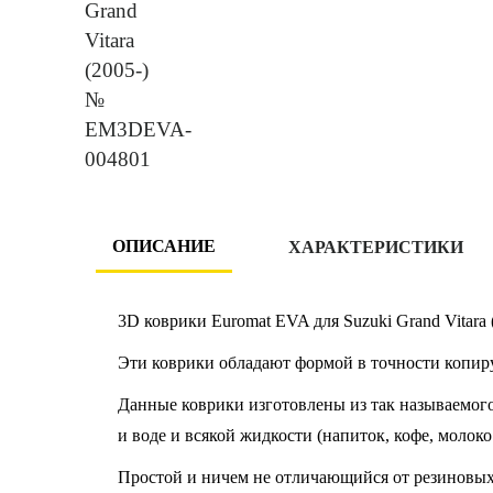
ОПИСАНИЕ
ХАРАКТЕРИСТИКИ
3D коврики Euromat EVA для Suzuki Grand Vitara
Эти коврики обладают формой в точности копир
Данные коврики изготовлены из так называемого
и воде и всякой жидкости (напиток, кофе, молоко
Простой и ничем не отличающийся от резиновых к