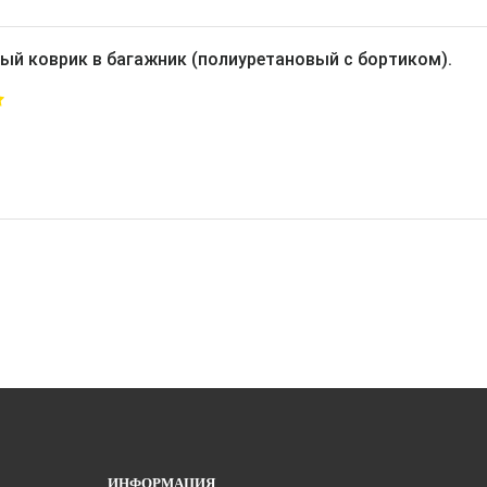
ый коврик в багажник (полиуретановый с бортиком).
ИНФОРМАЦИЯ