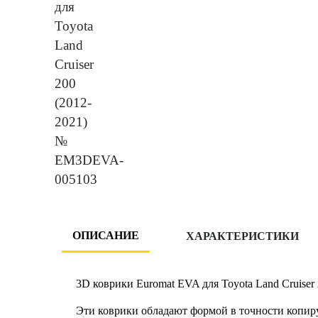
ОПИСАНИЕ
ХАРАКТЕРИСТИКИ
3D коврики Euromat EVA для Toyota Land Cruiser
Эти коврики обладают формой в точности копир