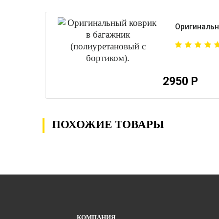
Оригинальн
2950 Р
ПОХОЖИЕ ТОВАРЫ
КОМПАНИЯ