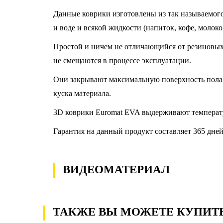
Данные коврики изготовлены из так называемого
и воде и всякой жидкости (напиток, кофе, молоко
Простой и ничем не отличающийся от резиновых к
не смещаются в процессе эксплуатации.
Они закрывают максимальную поверхность пола 
куска материала.
3D коврики Euromat EVA выдерживают температу
Гарантия на данный продукт составляет 365 дней
ВИДЕОМАТЕРИАЛ
ТАКЖЕ ВЫ МОЖЕТЕ КУПИТ