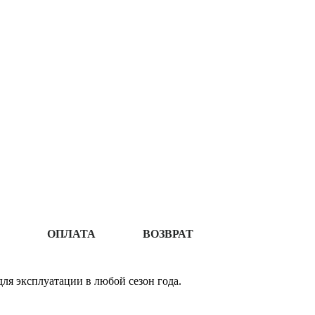
ОПЛАТА
ВОЗВРАТ
ля эксплуатации в любой сезон года.