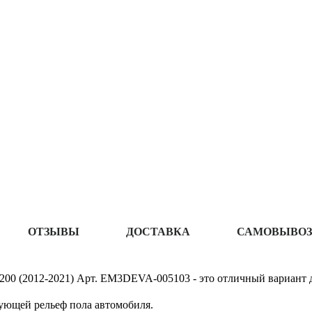
ОТЗЫВЫ
ДОСТАВКА
САМОВЫВОЗ
 200 (2012-2021) Арт. EM3DEVA-005103 - это отличный вариант д
ующей рельеф пола автомобиля.