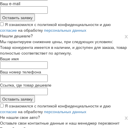
Ваш e-mail
Я ознакомился с политикой конфиденциальности и даю
согласие
на обработку
персональных данных
х
Нашли дешевле?
Мы гарантируем снижение цены, при следующих условиях:
Товар конкурента имеется в наличии, и доступен для заказа, товар
полностью соответвствет по артикулу.
Ваше имя
Ваш номер телефона
Ссылка, где товар дешевле
Я ознакомился с политикой конфиденциальности и даю
согласие
на обработку
персональных данных
х
Не нашли свое авто?
Оставьте свои контактные данные и наш менеджер перезвонит