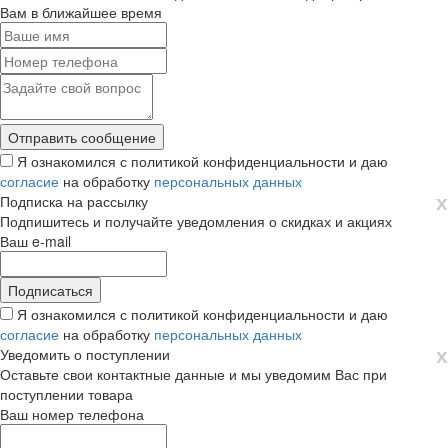
Вам в ближайшее время
Я ознакомился с политикой конфиденциальности и даю
согласие
на обработку
персональных данных
х
Подписка на рассылку
Подпишитесь и получайте уведомления о скидках и акциях
Ваш e-mail
Я ознакомился с политикой конфиденциальности и даю
согласие
на обработку
персональных данных
х
Уведомить о поступлении
Оставьте свои контактные данные и мы уведомим Вас при
поступлении товара
Ваш номер телефона