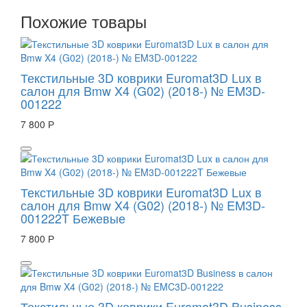
Похожие товары
Текстильные 3D коврики Euromat3D Lux в
салон для Bmw X4 (G02) (2018-) № EM3D-
001222
7 800 Р
Текстильные 3D коврики Euromat3D Lux в
салон для Bmw X4 (G02) (2018-) № EM3D-
001222T Бежевые
7 800 Р
Текстильные 3D коврики Euromat3D Business