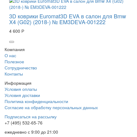
3D коврики Euromat3D EVA в салон для Bmw
X4 (G02) (2018-) № EM3DEVA-001222
4 600 Р
Компания
О нас
Полезное
Сотрудничество
Контакты
Информация
Условия оплаты
Условия доставки
Политика конфиденциальности
Согласие на обработку персональных данных
Подписаться на рассылку
+7 (495) 532-65-76
ежедневно
с 9:00 до 21:00