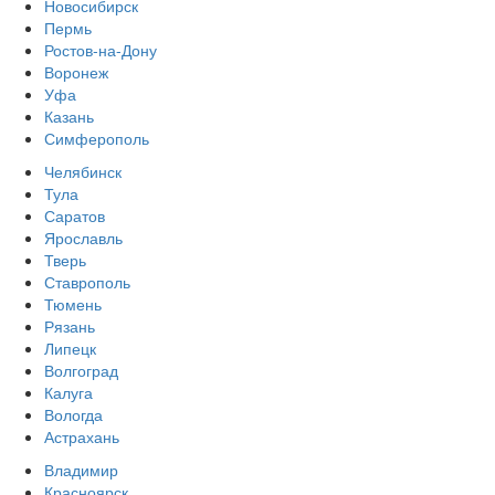
Новосибирск
Пермь
Ростов-на-Дону
Воронеж
Уфа
Казань
Симферополь
Челябинск
Тула
Саратов
Ярославль
Тверь
Ставрополь
Тюмень
Рязань
Липецк
Волгоград
Калуга
Вологда
Астрахань
Владимир
Красноярск