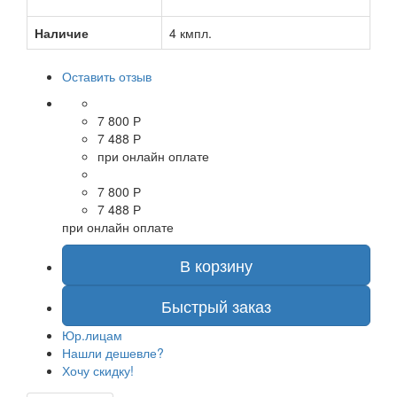
Наличие
4 кмпл.
Оставить отзыв
7 800 Р
7 488 Р
при онлайн оплате
7 800 Р
7 488 Р
при онлайн оплате
В корзину
Быстрый заказ
Юр.лицам
Нашли дешевле?
Хочу скидку!