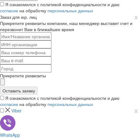
Я ознакомился с политикой конфиденциальности и даю
согласие
на обработку
персональных данных
х
Заказ для юр. лиц
Прикрепите реквизиты компании, наш менеджер выставит счет и
перезвонит Вам в ближайшее время
Прикрепите реквизиты
Я ознакомился с политикой конфиденциальности и даю
согласие
на обработку
персональных данных
х
Viber
WhatsApp