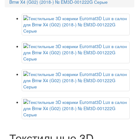
Bmw X4 (G02) (2018-) № EM3D-001222G Серые
Текстильные 3D