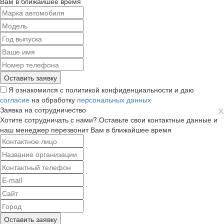
Вам в ближайшее время
Я ознакомился с политикой конфиденциальности и даю
согласие
на обработку
персональных данных
х
Заявка на сотрудничество
Хотите сотрудничать с нами? Оставьте свои контактные данные и
наш менеджер перезвонит Вам в ближайшее время