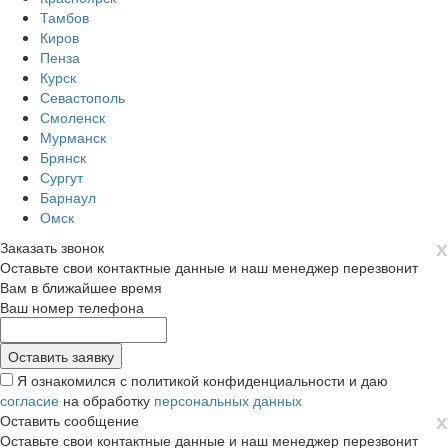
Тамбов
Киров
Пенза
Курск
Севастополь
Смоленск
Мурманск
Брянск
Сургут
Барнаул
Омск
х
Заказать звонок
Оставьте свои контактные данные и наш менеджер перезвонит
Вам в ближайшее время
Ваш номер телефона
Я ознакомился с политикой конфиденциальности и даю
согласие
на обработку
персональных данных
х
Оставить сообщение
Оставьте свои контактные данные и наш менеджер перезвонит