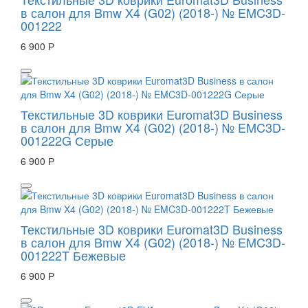
в салон для Bmw X4 (G02) (2018-) № EMC3D-
001222
6 900 Р
Текстильные 3D коврики Euromat3D Business
в салон для Bmw X4 (G02) (2018-) № EMC3D-
001222G Серые
6 900 Р
Текстильные 3D коврики Euromat3D Business
в салон для Bmw X4 (G02) (2018-) № EMC3D-
001222T Бежевые
6 900 Р