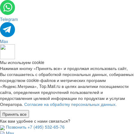
Telegram
Max
Мы используем cookie
Нажимая кнопку «Принять все» и продолжая использовать сайт,
Вы соглашаетесь с обработкой персональных данных, собираемых
посредством cookie-файлов и метрических программ
«Яндекс.Метрика», Top.Mail.ru в целях аналитики посещаемости
сайта, определения предпочтений пользователей и
предоставления целевой информации по продуктам и услугам
Оператора.
Согласие на обработку персональных данных.
Принять все
Как вам удобнее с нами связаться?
Позвонить +7 (495) 532-65-76
Max