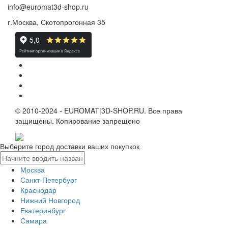
info@euromat3d-shop.ru
г.Москва, Скотопрогонная 35
© 2010-2024 - EUROMAT|3D-SHOP.RU. Все права
защищены. Копирование запрещено
Выберите город доставки ваших покупкок
Москва
Санкт-Петербург
Краснодар
Нижний Новгород
Екатеринбург
Самара