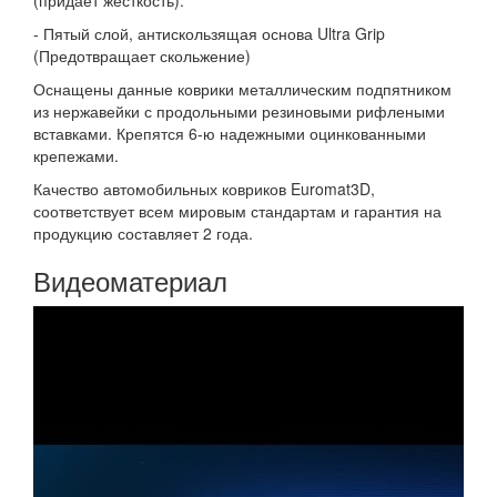
(придаёт жесткость).
- Пятый слой, антискользящая основа Ultra Grip
(Предотвращает скольжение)
Оснащены данные коврики металлическим подпятником
из нержавейки с продольными резиновыми рифлеными
вставками. Крепятся 6-ю надежными оцинкованными
крепежами.
Качество автомобильных ковриков Euromat3D,
соответствует всем мировым стандартам и гарантия на
продукцию составляет 2 года.
Видеоматериал