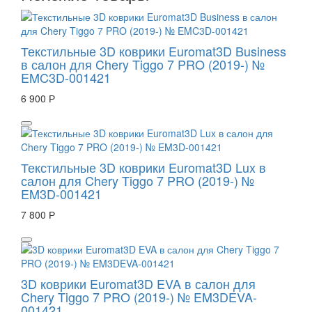
Текстильные 3D коврики Euromat3D Business
в салон для Chery Tiggo 7 PRO (2019-) №
EMC3D-001421
6 900 Р
Текстильные 3D коврики Euromat3D Lux в
салон для Chery Tiggo 7 PRO (2019-) №
EM3D-001421
7 800 Р
3D коврики Euromat3D EVA в салон для
Chery Tiggo 7 PRO (2019-) № EM3DEVA-
001421