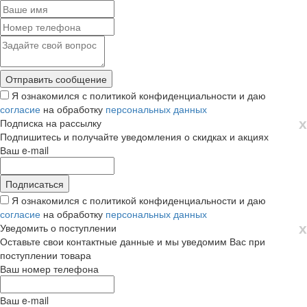
Я ознакомился с политикой конфиденциальности и даю
согласие
на обработку
персональных данных
х
Подписка на рассылку
Подпишитесь и получайте уведомления о скидках и акциях
Ваш e-mail
Я ознакомился с политикой конфиденциальности и даю
согласие
на обработку
персональных данных
х
Уведомить о поступлении
Оставьте свои контактные данные и мы уведомим Вас при
поступлении товара
Ваш номер телефона
Ваш e-mail