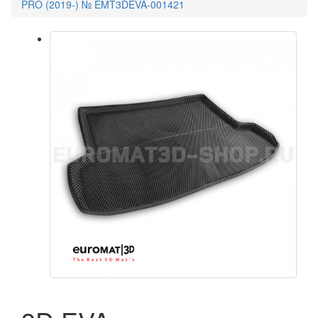
PRO (2019-) № EMT3DEVA-001421