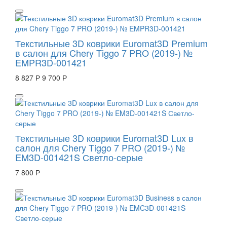
Текстильные 3D коврики Euromat3D Premium
в салон для Chery Tiggo 7 PRO (2019-) №
EMPR3D-001421
8 827 Р
9 700 Р
Текстильные 3D коврики Euromat3D Lux в
салон для Chery Tiggo 7 PRO (2019-) №
EM3D-001421S Светло-серые
7 800 Р