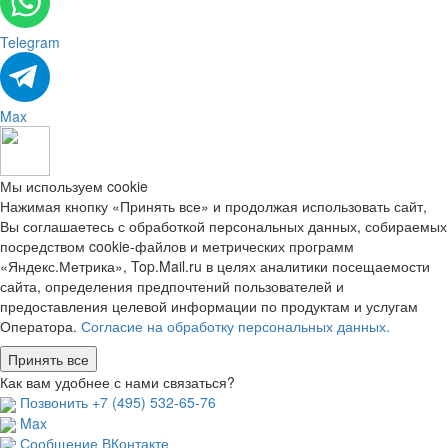
Telegram
Max
Мы используем cookie
Нажимая кнопку «Принять все» и продолжая использовать сайт,
Вы соглашаетесь с обработкой персональных данных, собираемых
посредством cookie-файлов и метрических программ
«Яндекс.Метрика», Top.Mail.ru в целях аналитики посещаемости
сайта, определения предпочтений пользователей и
предоставления целевой информации по продуктам и услугам
Оператора.
Согласие на обработку персональных данных.
Принять все
Как вам удобнее с нами связаться?
Позвонить +7 (495) 532-65-76
Max
Сообщение ВКонтакте