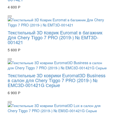
4 600 Р
Текстильный 3D Коврик Euromat в багажник
Для Chery Tiggo 7 PRO (2019-) № EMT3D-
001421
5 600 Р
Текстильные 3D коврики Euromat3D Business
в салон для Chery Tiggo 7 PRO (2019-) №
EMC3D-001421G Серые
6 900 Р