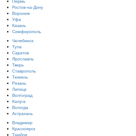
Пермь
Ростов-на-Дону
Воронеж
Уфа
Казань
Симферополь
Челябинск
Тула
Саратов
Ярославль
Тверь
Ставрополь
Тюмень
Рязань
Липецк
Волгоград
Калуга
Вологда
Астрахань
Владимир
Красноярск
Тамбов