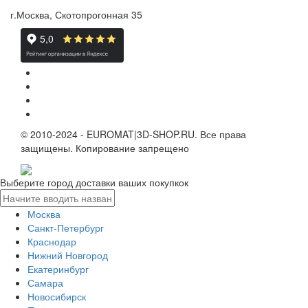
г.Москва, Скотопрогонная 35
© 2010-2024 - EUROMAT|3D-SHOP.RU. Все права
защищены. Копирование запрещено
Выберите город доставки ваших покупкок
Москва
Санкт-Петербург
Краснодар
Нижний Новгород
Екатеринбург
Самара
Новосибирск