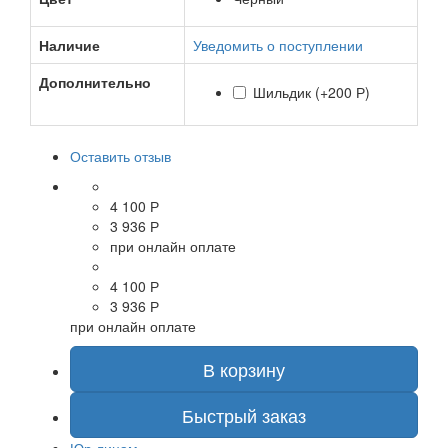
Наличие
Уведомить о поступлении
Дополнительно
Шильдик
(+200 Р)
Оставить отзыв
4 100 Р
3 936 Р
при онлайн оплате
4 100 Р
3 936 Р
при онлайн оплате
В корзину
Быстрый заказ