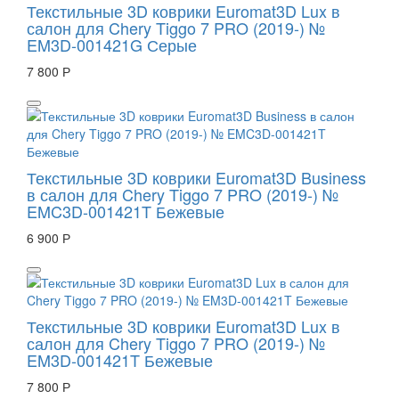
Текстильные 3D коврики Euromat3D Lux в
салон для Chery Tiggo 7 PRO (2019-) №
EM3D-001421G Серые
7 800 Р
Текстильные 3D коврики Euromat3D Business
в салон для Chery Tiggo 7 PRO (2019-) №
EMC3D-001421T Бежевые
6 900 Р
Текстильные 3D коврики Euromat3D Lux в
салон для Chery Tiggo 7 PRO (2019-) №
EM3D-001421T Бежевые
7 800 Р