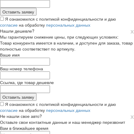
Я ознакомился с политикой конфиденциальности и даю
согласие
на обработку
персональных данных
х
Нашли дешевле?
Мы гарантируем снижение цены, при следующих условиях:
Товар конкурента имеется в наличии, и доступен для заказа, товар
полностью соответвствет по артикулу.
Ваше имя
Ваш номер телефона
Ссылка, где товар дешевле
Я ознакомился с политикой конфиденциальности и даю
согласие
на обработку
персональных данных
х
Не нашли свое авто?
Оставьте свои контактные данные и наш менеджер перезвонит
Вам в ближайшее время