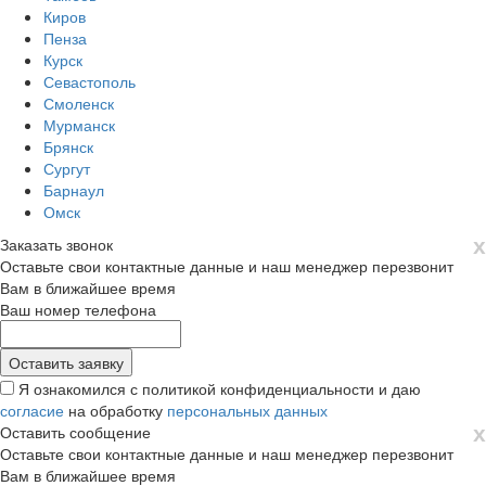
Киров
Пенза
Курск
Севастополь
Смоленск
Мурманск
Брянск
Сургут
Барнаул
Омск
х
Заказать звонок
Оставьте свои контактные данные и наш менеджер перезвонит
Вам в ближайшее время
Ваш номер телефона
Я ознакомился с политикой конфиденциальности и даю
согласие
на обработку
персональных данных
х
Оставить сообщение
Оставьте свои контактные данные и наш менеджер перезвонит
Вам в ближайшее время