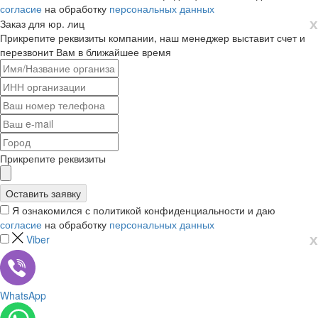
согласие
на обработку
персональных данных
х
Заказ для юр. лиц
Прикрепите реквизиты компании, наш менеджер выставит счет и
перезвонит Вам в ближайшее время
Прикрепите реквизиты
Я ознакомился с политикой конфиденциальности и даю
согласие
на обработку
персональных данных
х
Viber
WhatsApp