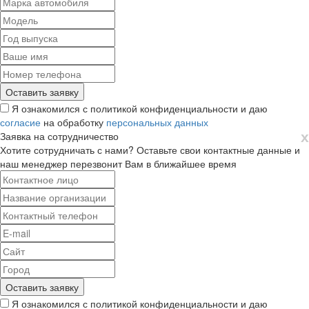
Я ознакомился с политикой конфиденциальности и даю
согласие
на обработку
персональных данных
х
Заявка на сотрудничество
Хотите сотрудничать с нами? Оставьте свои контактные данные и
наш менеджер перезвонит Вам в ближайшее время
Я ознакомился с политикой конфиденциальности и даю