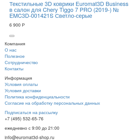
Текстильные 3D коврики Euromat3D Business
в салон для Chery Tiggo 7 PRO (2019-) №
EMC3D-001421S Светло-серые
6 900 Р
Компания
О нас
Полезное
Сотрудничество
Контакты
Информация
Условия оплаты
Условия доставки
Политика конфиденциальности
Согласие на обработку персональных данных
Подписаться на рассылку
+7 (495) 532-65-76
ежедневно
с 9:00 до 21:00
info@euromat3d-shop.ru