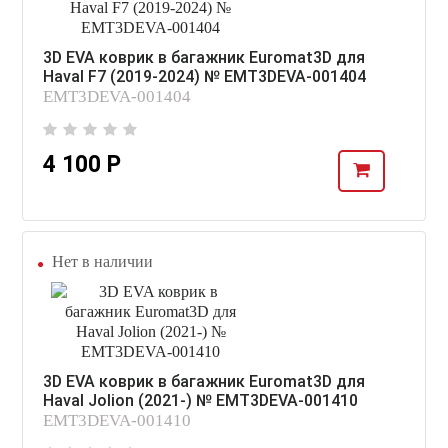
3D EVA коврик в багажник Euromat3D для
Haval F7 (2019-2024) № EMT3DEVA-001404
EMT3DEVA-001404
4 100 Р
Нет в наличии
3D EVA коврик в багажник Euromat3D для
Haval Jolion (2021-) № EMT3DEVA-001410
EMT3DEVA-001410