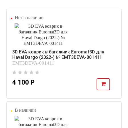
Нет в наличии
3D EVA коврик в багажник Euromat3D для
Haval Dargo (2022-) № EMT3DEVA-001411
EMT3DEVA-001411
4 100 Р
В наличии