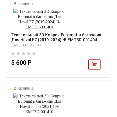
В наличии
Текстильный 3D Коврик Euromat в багажник
Для Haval F7 (2019-2024) № EMT3D-001404
EMT3D-001404
5 600 Р
В наличии