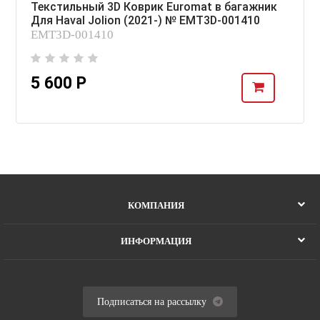
Текстильный 3D Коврик Euromat в багажник
Для Haval Jolion (2021-) № EMT3D-001410
EMT3D-001410
5 600 Р
КОМПАНИЯ
ИНФОРМАЦИЯ
Подписаться на рассылку