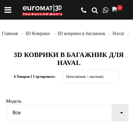
0
Главная
3D Коврики
3D коврики в багажник
Haval
3D КОВРИКИ В БАГАЖНИК ДЛЯ
HAVAL
6 Товаров I Сортировать:
Модель
Все