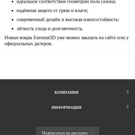
идеальное соответствие геометрии пола салона;
надёжная защита от грязи и влаги;
современный дизайн и высокая износостойкость;
лёгкость ухода и долговечность.
Новые ковры Euromat3D уже можно заказать на сайте или у
официальных дилеров.
КОМПАНИЯ
ИНФОРМАЦИЯ
Подписаться на рассылку