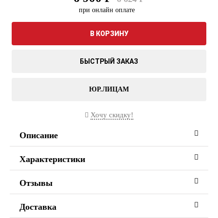
при онлайн оплате
В КОРЗИНУ
БЫСТРЫЙ ЗАКАЗ
ЮР.ЛИЦАМ
Хочу скидку!
Описание
Характеристики
Отзывы
Доставка