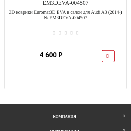
3D коврики Euromat3D EVA в салон для Audi A3 (2014-)
№ EM3DEVA-004507
4 600 Р
КОМПАНИЯ