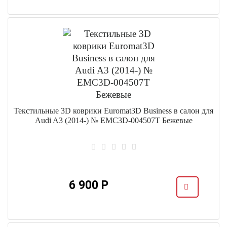
Текстильные 3D коврики Euromat3D Business в салон для
Audi A3 (2014-) № EMC3D-004507T Бежевые
6 900 Р