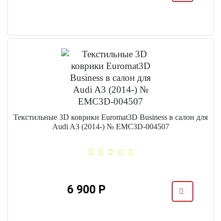
Текстильные 3D коврики Euromat3D Business в салон для
Audi A3 (2014-) № EMC3D-004507
6 900 Р