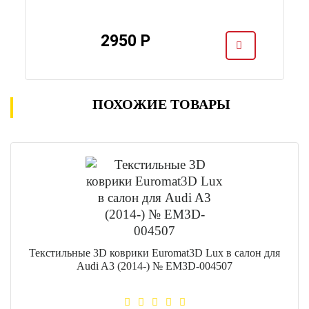
2950 Р
ПОХОЖИЕ ТОВАРЫ
Текстильные 3D коврики Euromat3D Lux в салон для
Audi A3 (2014-) № EM3D-004507