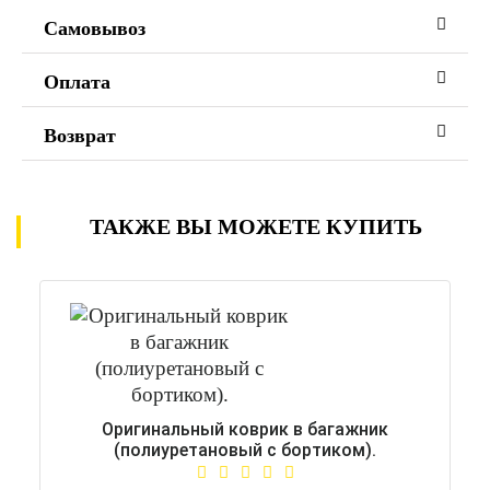
Самовывоз
Оплата
Возврат
ТАКЖЕ ВЫ МОЖЕТЕ КУПИТЬ
Оригинальный коврик в багажник
(полиуретановый с бортиком).