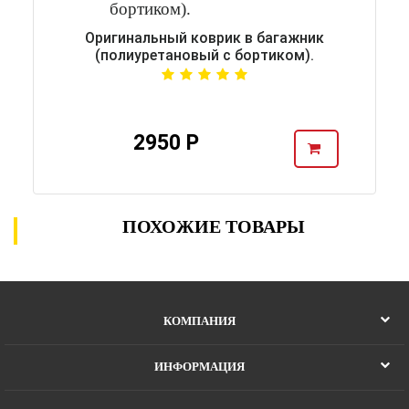
Оригинальный коврик в багажник
(полиуретановый с бортиком).
2950 Р
ПОХОЖИЕ ТОВАРЫ
КОМПАНИЯ
ИНФОРМАЦИЯ