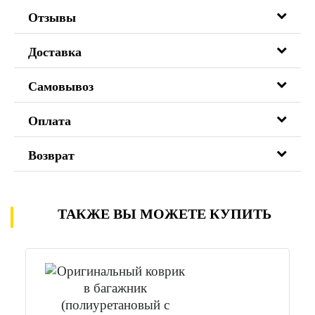
Отзывы
Доставка
Самовывоз
Оплата
Возврат
ТАКЖЕ ВЫ МОЖЕТЕ КУПИТЬ