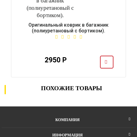
Оригинальный коврик в багажник
(полиуретановый с бортиком).
2950 Р
ПОХОЖИЕ ТОВАРЫ
КОМПАНИЯ
ИНФОРМАЦИЯ