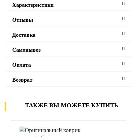
Характеристики
Отзывы
Доставка
Самовывоз
Оплата
Возврат
ТАКЖЕ ВЫ МОЖЕТЕ КУПИТЬ