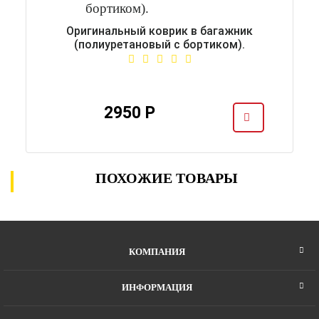
Оригинальный коврик в багажник
(полиуретановый с бортиком).
2950 Р
ПОХОЖИЕ ТОВАРЫ
КОМПАНИЯ
ИНФОРМАЦИЯ