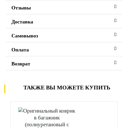
Отзывы
Доставка
Самовывоз
Оплата
Возврат
ТАКЖЕ ВЫ МОЖЕТЕ КУПИТЬ