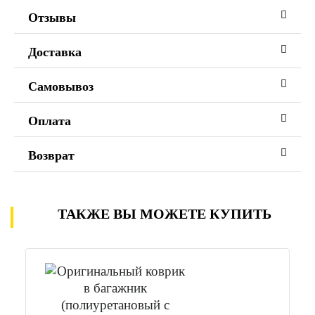
Отзывы
Доставка
Самовывоз
Оплата
Возврат
ТАКЖЕ ВЫ МОЖЕТЕ КУПИТЬ