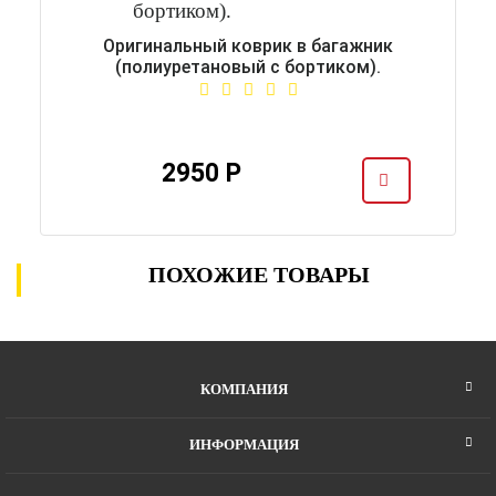
Оригинальный коврик в багажник
(полиуретановый с бортиком).
2950 Р
ПОХОЖИЕ ТОВАРЫ
КОМПАНИЯ
ИНФОРМАЦИЯ