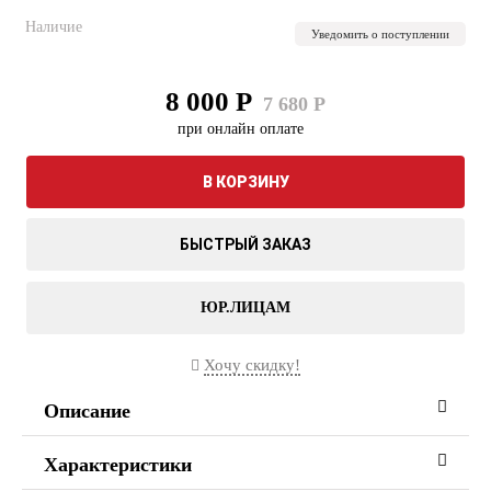
Наличие
Уведомить о поступлении
8 000 Р
7 680 Р
при онлайн оплате
В КОРЗИНУ
БЫСТРЫЙ ЗАКАЗ
ЮР.ЛИЦАМ
Хочу скидку!
Описание
Характеристики