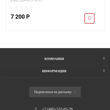
EMC3D-005741G
7 200 Р
КОМПАНИЯ
ИНФОРМАЦИЯ
Подписаться на рассылку
+7 (495) 532-65-76