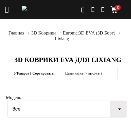
0
Главная
3D Коврики
Euromat3D EVA (3D Борт)
Lixiang
3D КОВРИКИ EVA ДЛЯ LIXIANG
6 Товаров I Сортировать:
Модель
Все