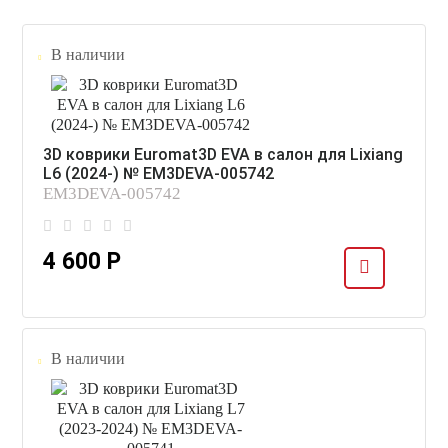
В наличии
3D коврики Euromat3D EVA в салон для Lixiang
L6 (2024-) № EM3DEVA-005742
EM3DEVA-005742
4 600 Р
В наличии