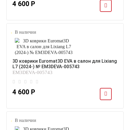
4 600 Р
В наличии
3D коврики Euromat3D EVA в салон для Lixiang
L7 (2024-) № EM3DEVA-005743
EM3DEVA-005743
4 600 Р
В наличии