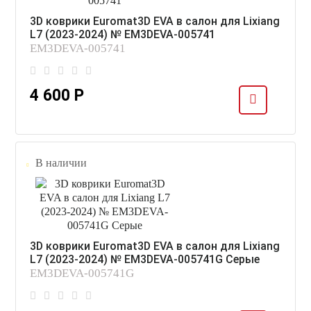
3D коврики Euromat3D EVA в салон для Lixiang
L7 (2023-2024) № EM3DEVA-005741
EM3DEVA-005741
4 600 Р
В наличии
3D коврики Euromat3D EVA в салон для Lixiang
L7 (2023-2024) № EM3DEVA-005741G Серые
EM3DEVA-005741G