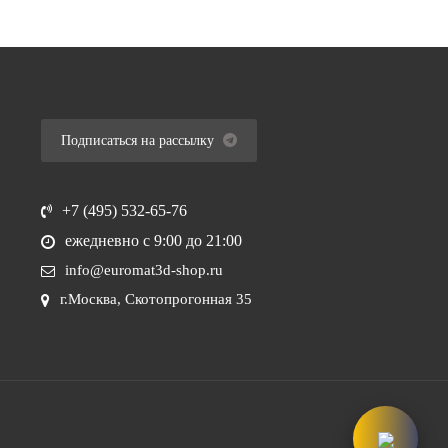
Подписаться на рассылку
+7 (495) 532-65-76
ежедневно
с 9:00 до 21:00
info@euromat3d-shop.ru
г.Москва, Скотопрогонная 35