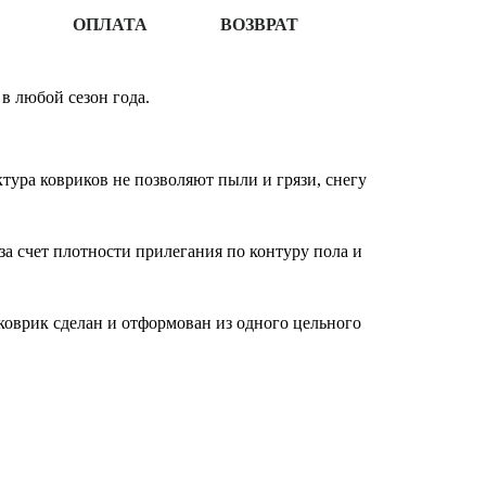
ОПЛАТА
ВОЗВРАТ
в любой сезон года.
ура ковриков не позволяют пыли и грязи, снегу
за счет плотности прилегания по контуру пола и
оврик сделан и отформован из одного цельного