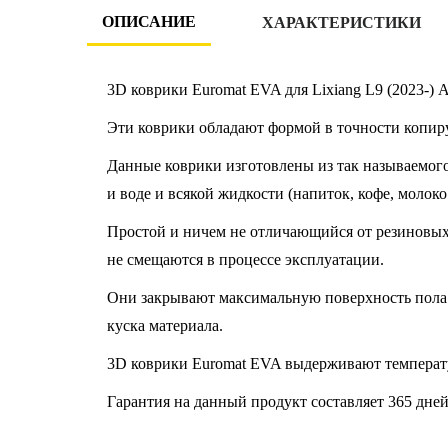
ОПИСАНИЕ
ХАРАКТЕРИСТИКИ
3D коврики Euromat EVA для Lixiang L9 (2023-)
Эти коврики обладают формой в точности копир
Данные коврики изготовлены из так называемого
и воде и всякой жидкости (напиток, кофе, молоко
Простой и ничем не отличающийся от резиновых к
не смещаются в процессе эксплуатации.
Они закрывают максимальную поверхность пола 
куска материала.
3D коврики Euromat EVA выдерживают температу
Гарантия на данный продукт составляет 365 дней