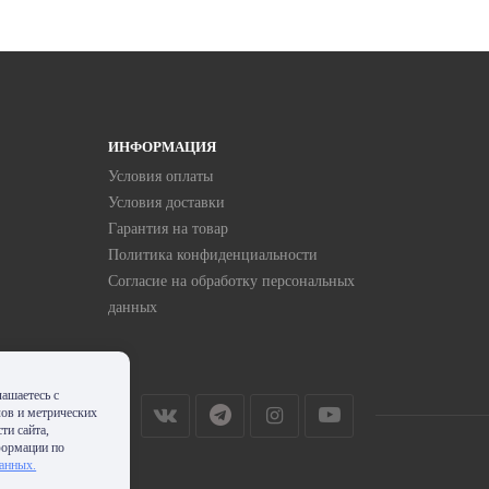
ИНФОРМАЦИЯ
Условия оплаты
Условия доставки
Гарантия на товар
Политика конфиденциальности
Согласие на обработку персональных
данных
ашаетесь с
лов и метрических
ти сайта,
формации по
данных.