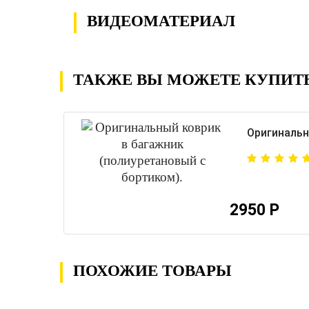
ВИДЕОМАТЕРИАЛ
ТАКЖЕ ВЫ МОЖЕТЕ КУПИТ
Оригинальн
2950 Р
ПОХОЖИЕ ТОВАРЫ